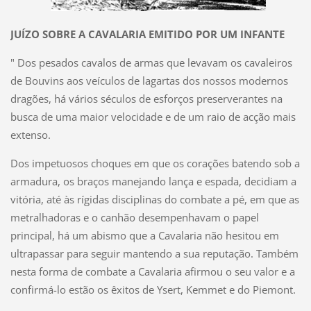
JUÍZO SOBRE A CAVALARIA EMITIDO POR UM INFANTE
" Dos pesados cavalos de armas que levavam os cavaleiros
de Bouvins aos veículos de lagartas dos nossos modernos
dragões, há vários séculos de esforços preserverantes na
busca de uma maior velocidade e de um raio de acção mais
extenso.
Dos impetuosos choques em que os corações batendo sob a
armadura, os braços manejando lança e espada, decidiam a
vitória, até às rígidas disciplinas do combate a pé, em que as
metralhadoras e o canhão desempenhavam o papel
principal, há um abismo que a Cavalaria não hesitou em
ultrapassar para seguir mantendo a sua reputação. Também
nesta forma de combate a Cavalaria afirmou o seu valor e a
confirmá-lo estão os êxitos de Ysert, Kemmet e do Piemont.