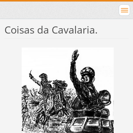
Coisas da Cavalaria.