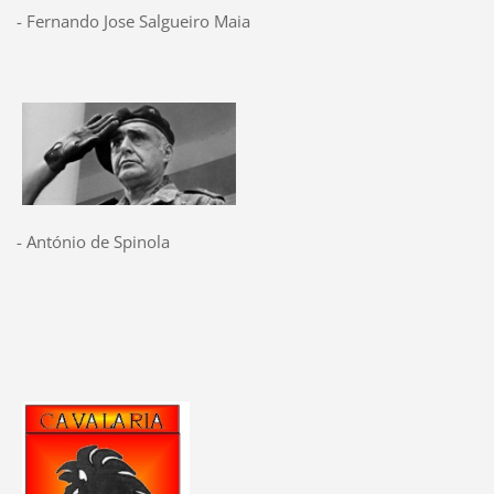
- Fernando Jose Salgueiro Maia
- António de Spinola