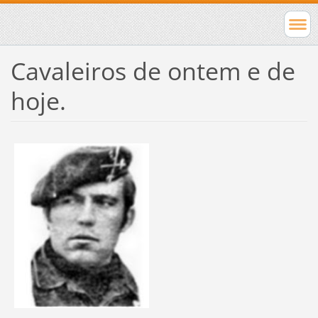
Cavaleiros de ontem e de
hoje.