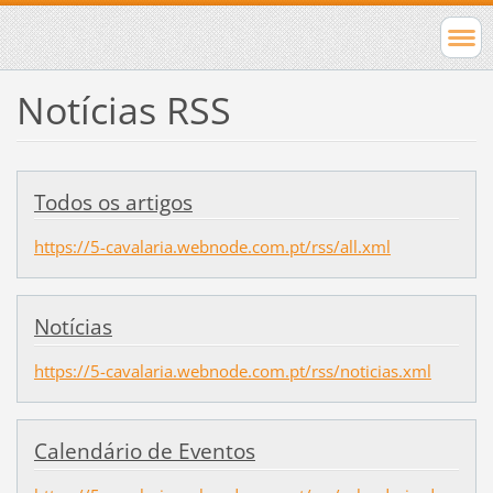
Notícias RSS
Todos os artigos
https://5-cavalaria.webnode.com.pt/rss/all.xml
Notícias
https://5-cavalaria.webnode.com.pt/rss/noticias.xml
Calendário de Eventos