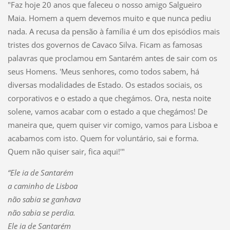
"Faz hoje 20 anos que faleceu o nosso amigo Salgueiro
Maia. Homem a quem devemos muito e que nunca pediu
nada. A recusa da pensão à família é um dos episódios mais
tristes dos governos de Cavaco Silva. Ficam as famosas
palavras que proclamou em Santarém antes de sair com os
seus Homens. 'Meus senhores, como todos sabem, há
diversas modalidades de Estado. Os estados sociais, os
corporativos e o estado a que chegámos. Ora, nesta noite
solene, vamos acabar com o estado a que chegámos! De
maneira que, quem quiser vir comigo, vamos para Lisboa e
acabamos com isto. Quem for voluntário, sai e forma.
Quem não quiser sair, fica aqui!'"
“Ele ia de Santarém
a caminho de Lisboa
não sabia se ganhava
não sabia se perdia.
Ele ia de Santarém