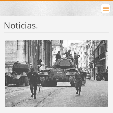
Noticias.