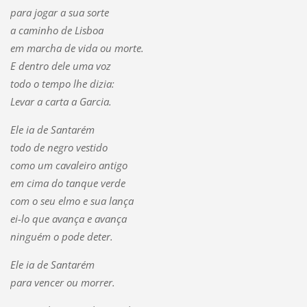
para jogar a sua sorte
a caminho de Lisboa
em marcha de vida ou morte.
E dentro dele uma voz
todo o tempo lhe dizia:
Levar a carta a Garcia.
Ele ia de Santarém
todo de negro vestido
como um cavaleiro antigo
em cima do tanque verde
com o seu elmo e sua lança
ei-lo que avança e avança
ninguém o pode deter.
Ele ia de Santarém
para vencer ou morrer.