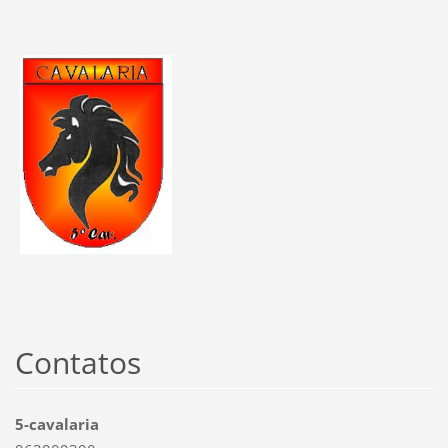
Contatos
5-cavalaria