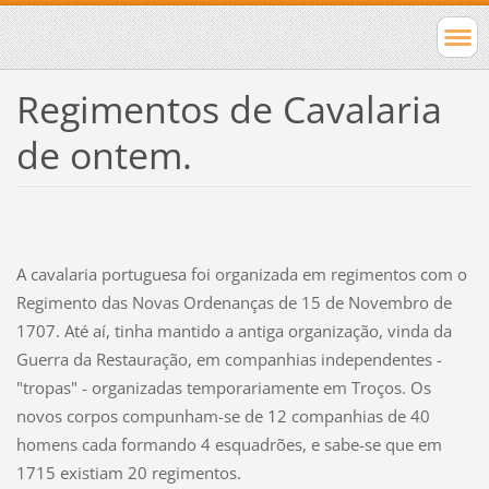
Regimentos de Cavalaria
de ontem.
A cavalaria portuguesa foi organizada em regimentos com o
Regimento das Novas Ordenanças de 15 de Novembro de
1707. Até aí, tinha mantido a antiga organização, vinda da
Guerra da Restauração, em companhias independentes -
"tropas" - organizadas temporariamente em Troços. Os
novos corpos compunham-se de 12 companhias de 40
homens cada formando 4 esquadrões, e sabe-se que em
1715 existiam 20 regimentos.