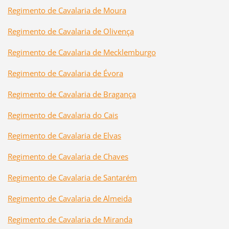
Regimento de Cavalaria de Moura
Regimento de Cavalaria de Olivença
Regimento de Cavalaria de Mecklemburgo
Regimento de Cavalaria de Évora
Regimento de Cavalaria de Bragança
Regimento de Cavalaria do Cais
Regimento de Cavalaria de Elvas
Regimento de Cavalaria de Chaves
Regimento de Cavalaria de Santarém
Regimento de Cavalaria de Almeida
Regimento de Cavalaria de Miranda