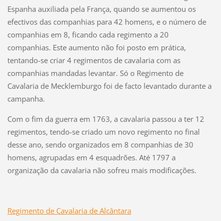
Espanha auxiliada pela França, quando se aumentou os
efectivos das companhias para 42 homens, e o número de
companhias em 8, ficando cada regimento a 20
companhias. Este aumento não foi posto em prática,
tentando-se criar 4 regimentos de cavalaria com as
companhias mandadas levantar. Só o Regimento de
Cavalaria de Mecklemburgo foi de facto levantado durante a
campanha.
Com o fim da guerra em 1763, a cavalaria passou a ter 12
regimentos, tendo-se criado um novo regimento no final
desse ano, sendo organizados em 8 companhias de 30
homens, agrupadas em 4 esquadrões. Até 1797 a
organização da cavalaria não sofreu mais modificações.
Regimento de Cavalaria de Alcântara