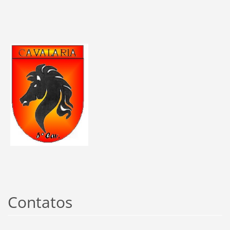
Contatos