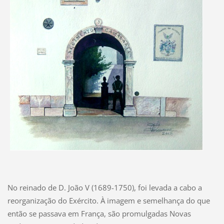
No reinado de D. João V (1689-1750), foi levada a cabo a
reorganização do Exército. À imagem e semelhança do que
então se passava em França, são promulgadas Novas