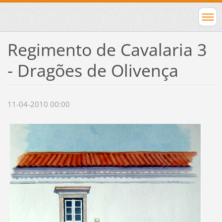
Regimento de Cavalaria 3
- Dragões de Olivença
11-04-2010 00:00