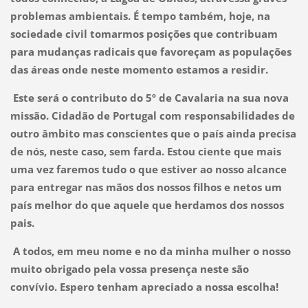
problemas ambientais. É tempo também, hoje, na
sociedade civil tomarmos posições que contribuam
para mudanças radicais que favoreçam as populações
das áreas onde neste momento estamos a residir.
Este será o contributo do 5º de Cavalaria na sua nova
missão. Cidadão de Portugal com responsabilidades de
outro âmbito mas conscientes que o país ainda precisa
de nós, neste caso, sem farda. Estou ciente que mais
uma vez faremos tudo o que estiver ao nosso alcance
para entregar nas mãos dos nossos filhos e netos um
país melhor do que aquele que herdamos dos nossos
pais.
A todos, em meu nome e no da minha mulher o nosso
muito obrigado pela vossa presença neste são
convívio. Espero tenham apreciado a nossa escolha!