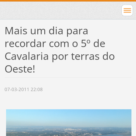
Mais um dia para
recordar com o 5º de
Cavalaria por terras do
Oeste!
07-03-2011 22:08