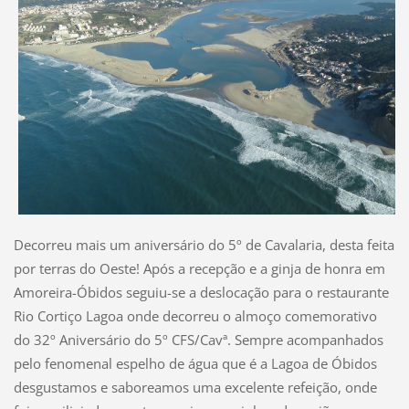
Decorreu mais um aniversário do 5º de Cavalaria, desta feita
por terras do Oeste! Após a recepção e a ginja de honra em
Amoreira-Óbidos seguiu-se a deslocação para o restaurante
Rio Cortiço Lagoa onde decorreu o almoço comemorativo
do 32º Aniversário do 5º CFS/Cavª. Sempre acompanhados
pelo fenomenal espelho de água que é a Lagoa de Óbidos
desgustamos e saboreamos uma excelente refeição, onde