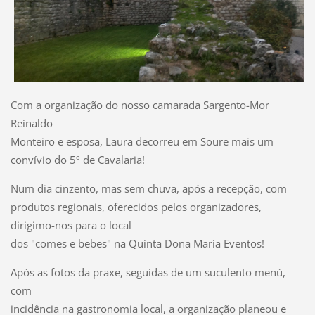
Com a organização do nosso camarada Sargento-Mor
Reinaldo
Monteiro e esposa, Laura decorreu em Soure mais um
convívio do 5º de Cavalaria!
Num dia cinzento, mas sem chuva, após a recepção, com
produtos regionais, oferecidos pelos organizadores,
dirigimo-nos para o local
dos "comes e bebes" na Quinta Dona Maria Eventos!
Após as fotos da praxe, seguidas de um suculento menú,
com
incidência na gastronomia local, a organização planeou e