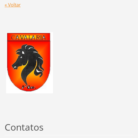
« Voltar
Contatos