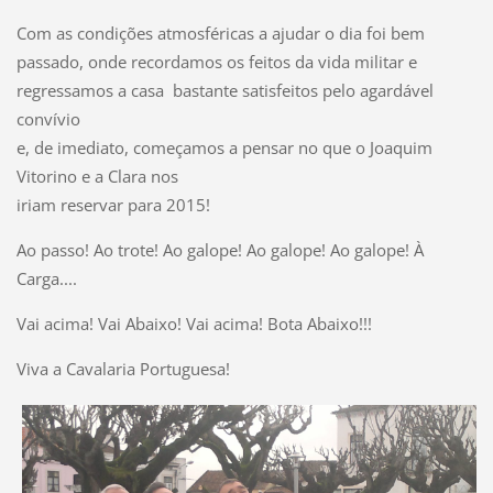
Com as condições atmosféricas a ajudar o dia foi bem
passado, onde recordamos os feitos da vida militar e
regressamos a casa bastante satisfeitos pelo agardável
convívio
e, de imediato, começamos a pensar no que o Joaquim
Vitorino e a Clara nos
iriam reservar para 2015!
Ao passo! Ao trote! Ao galope! Ao galope! Ao galope! À
Carga....
Vai acima! Vai Abaixo! Vai acima! Bota Abaixo!!!
Viva a Cavalaria Portuguesa!