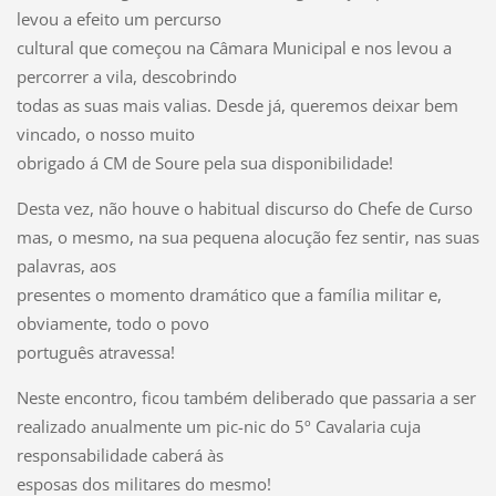
levou a efeito um percurso
cultural que começou na Câmara Municipal e nos levou a
percorrer a vila, descobrindo
todas as suas mais valias. Desde já, queremos deixar bem
vincado, o nosso muito
obrigado á CM de Soure pela sua disponibilidade!
Desta vez, não houve o habitual discurso do Chefe de Curso
mas, o mesmo, na sua pequena alocução fez sentir, nas suas
palavras, aos
presentes o momento dramático que a família militar e,
obviamente, todo o povo
português atravessa!
Neste encontro, ficou também deliberado que passaria a ser
realizado anualmente um pic-nic do 5º Cavalaria cuja
responsabilidade caberá às
esposas dos militares do mesmo!